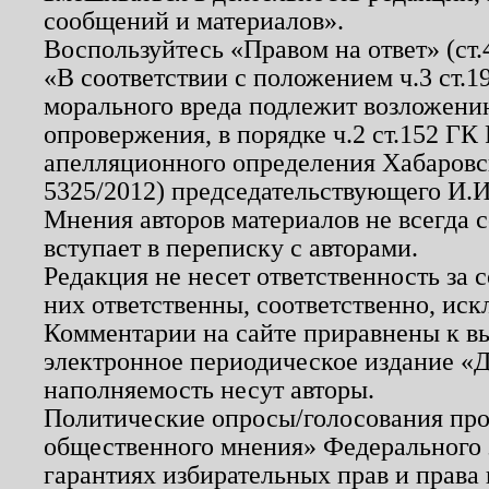
сообщений и материалов».
Воспользуйтесь «Правом на ответ» (ст
«В соответствии с положением ч.3 ст.
морального вреда подлежит возложению
опровержения, в порядке ч.2 ст.152 ГК 
апелляционного определения Хабаровско
5325/2012) председательствующего И.И
Мнения авторов материалов не всегда 
вступает в переписку с авторами.
Редакция не несет ответственность за
них ответственны, соответственно, иск
Комментарии на сайте приравнены к в
электронное периодическое издание «Д
наполняемость несут авторы.
Политические опросы/голосования пров
общественного мнения» Федерального з
гарантиях избирательных прав и права