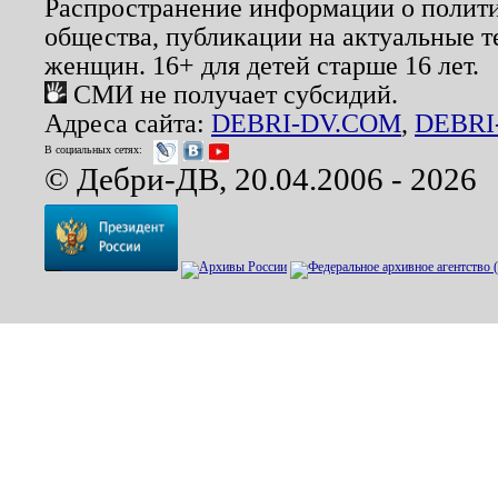
Распространение информации о полити
общества, публикации на актуальные 
женщин. 16+ для детей старше 16 лет.
СМИ не получает субсидий.
Адреса сайта:
DEBRI-DV.COM
,
DEBRI
В социальных сетях:
© Дебри-ДВ, 20.04.2006 - 2026