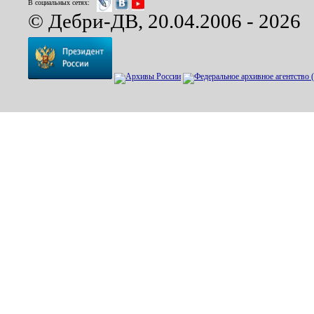
В социальных сетях:
© Дебри-ДВ, 20.04.2006 - 2026