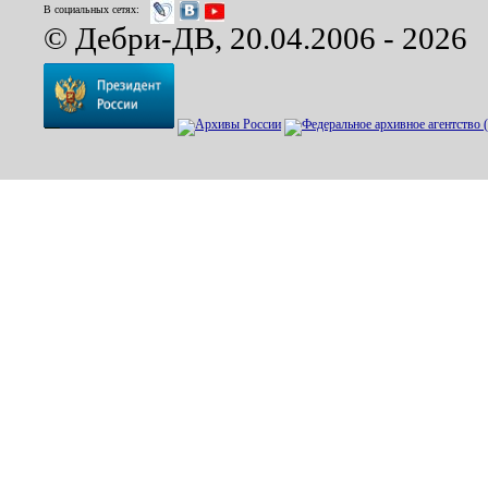
В социальных сетях:
© Дебри-ДВ, 20.04.2006 - 2026