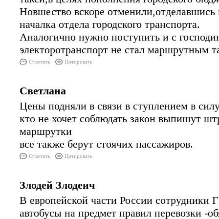
Новшество вскоре отменили,отделавшись 
началка отдела городского транспорта.
Аналогично нужно поступить и с господи
электоротранспорт не стал маршрутным т
Ответить
Цитировать
Светлана
Цены подняли в связи в ступлением в сил
кто не хочет соблюдать закон выпишут шт
маршрутки
все также берут стоячих пассажиров.
Ответить
Цитировать
Злодей Злодеич
В европейской части России сотрудники 
автобусы на предмет правил перевозки -о