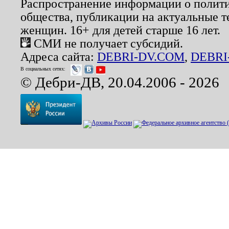
Распространение информации о полити
общества, публикации на актуальные 
женщин. 16+ для детей старше 16 лет.
СМИ не получает субсидий.
Адреса сайта:
DEBRI-DV.COM
,
DEBRI
В социальных сетях:
© Дебри-ДВ, 20.04.2006 - 2026