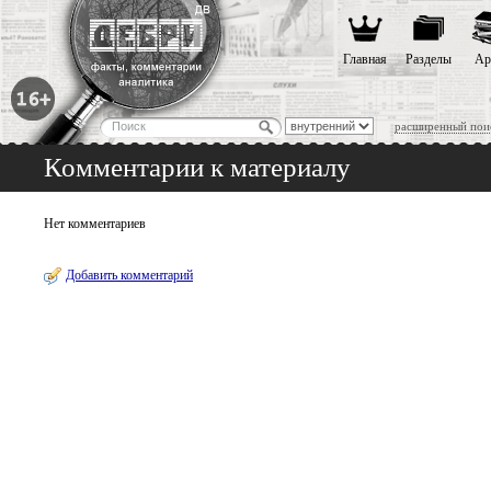
Главная
Разделы
Ар
расширенный пои
Комментарии к материалу
Нет комментариев
Добавить комментарий