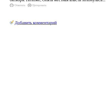
Ответить
Цитировать
Добавить комментарий