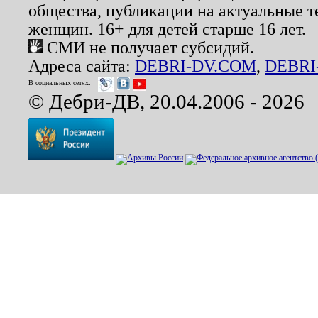
общества, публикации на актуальные 
женщин. 16+ для детей старше 16 лет.
СМИ не получает субсидий.
Адреса сайта:
DEBRI-DV.COM
,
DEBRI
В социальных сетях:
© Дебри-ДВ, 20.04.2006 - 2026