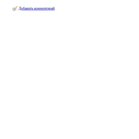
Добавить комментарий