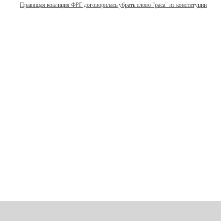
Правящая коалиция ФРГ договорилась убрать слово "раса" из конституции