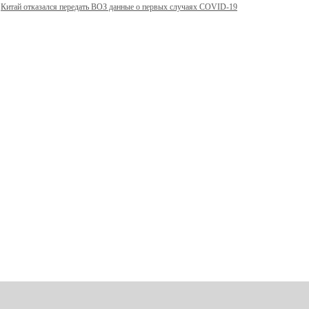
Китай отказался передать ВОЗ данные о первых случаях COVID-19