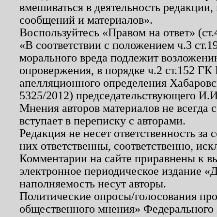
вмешиваться в деятельность редакции, 
сообщений и материалов».
Воспользуйтесь «Правом на ответ» (ст
«В соответствии с положением ч.3 ст.
морального вреда подлежит возложению
опровержения, в порядке ч.2 ст.152 ГК 
апелляционного определения Хабаровско
5325/2012) председательствующего И.И
Мнения авторов материалов не всегда 
вступает в переписку с авторами.
Редакция не несет ответственность за
них ответственны, соответственно, иск
Комментарии на сайте приравнены к в
электронное периодическое издание «Д
наполняемость несут авторы.
Политические опросы/голосования пров
общественного мнения» Федерального з