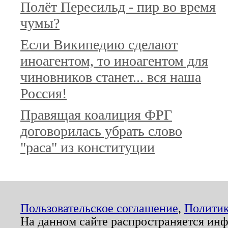
Полёт Пересильд - пир во время
чумы?
Если Википедию сделают
иноагентом, то иноагентом для
чиновников станет... вся наша
Россия!
Правящая коалиция ФРГ
договорилась убрать слово
"раса" из конституции
Пользовательское соглашение
,
Политик
На данном сайте распространяется ин