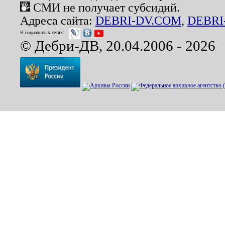
СМИ не получает субсидий.
Адреса сайта:
DEBRI-DV.COM
,
DEBRI
В социальных сетях:
© Дебри-ДВ, 20.04.2006 - 2026