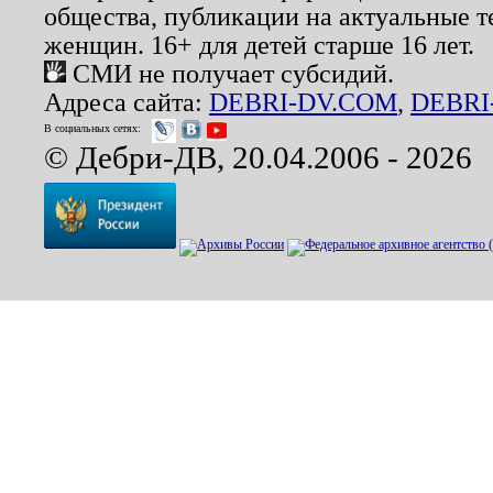
общества, публикации на актуальные 
женщин. 16+ для детей старше 16 лет.
СМИ не получает субсидий.
Адреса сайта:
DEBRI-DV.COM
,
DEBRI
В социальных сетях:
© Дебри-ДВ, 20.04.2006 - 2026