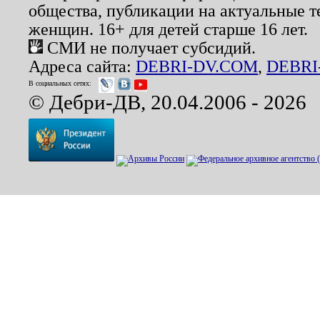
общества, публикации на актуальные 
женщин. 16+ для детей старше 16 лет.
СМИ не получает субсидий.
Адреса сайта:
DEBRI-DV.COM
,
DEBRI
В социальных сетях:
© Дебри-ДВ, 20.04.2006 - 2026