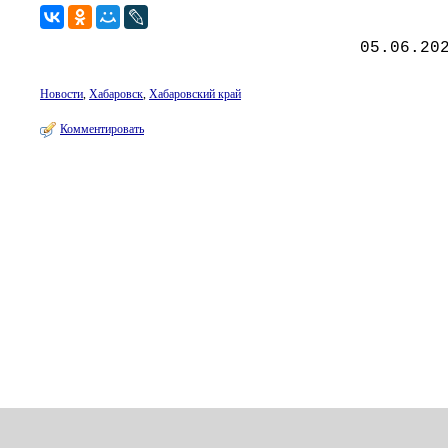
05.06.20
Новости
,
Хабаровск
,
Хабаровский край
Комментировать