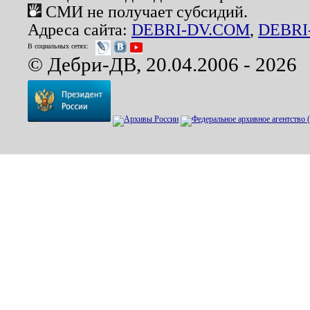
СМИ не получает субсидий.
Адреса сайта:
DEBRI-DV.COM
,
DEBRI
В социальных сетях:
© Дебри-ДВ, 20.04.2006 - 2026