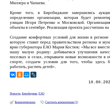
Миллера и Чапаева.
Кроме того, в Биробиджане завершились аукц
определению организации, которая будет ремонти
улицам Игоря Петренко и Московской. Организация
объекты в сентябре. Реализация проекта рассчитана на 
Создание комфортных условий для жизни в регионе -
которую ставит перед правительством региона и му
врио губернатора ЕАО Мария Костюк: «Мы все вместе
нашу малую родину: добиваемся улучшения качес
поселках и селах, открываем новые возможности в о
спорте, создаем условия для того, чтобы здесь 
работать, растить детей».
18.08.20
Новости
,
Биробиджан
,
ЕАО
Комментировать
Смотреть комментарии (1)