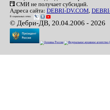
СМИ не получает субсидий.
Адреса сайта:
DEBRI-DV.COM
,
DEBRI
В социальных сетях:
© Дебри-ДВ, 20.04.2006 - 2026