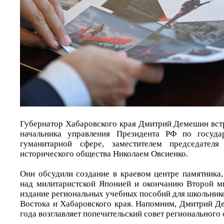
Губернатор Хабаровского края Дмитрий Демешин встр
начальника управления Президента РФ по госуда
гуманитарной сфере, заместителем председателя
исторического общества Николаем Овсиенко.
Они обсудили создание в краевом центре памятника
над милитаристской Японией и окончанию Второй м
издание региональных учебных пособий для школьник
Востока и Хабаровского края. Напомним, Дмитрий Д
года возглавляет попечительский совет регионального