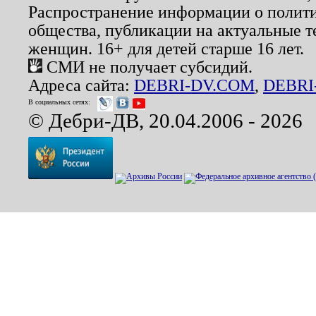
Распространение информации о полити
общества, публикации на актуальные 
женщин. 16+ для детей старше 16 лет.
СМИ не получает субсидий.
Адреса сайта:
DEBRI-DV.COM
,
DEBRI
В социальных сетях:
© Дебри-ДВ, 20.04.2006 - 2026