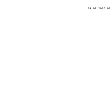
04.07.2025 09