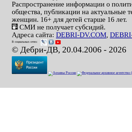
Распространение информации о полити
общества, публикации на актуальные 
женщин. 16+ для детей старше 16 лет.
СМИ не получает субсидий.
Адреса сайта:
DEBRI-DV.COM
,
DEBRI
В социальных сетях:
© Дебри-ДВ, 20.04.2006 - 2026