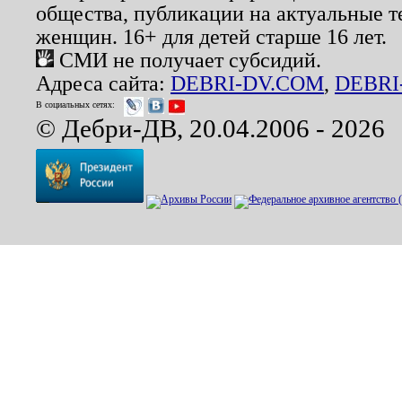
общества, публикации на актуальные 
женщин. 16+ для детей старше 16 лет.
СМИ не получает субсидий.
Адреса сайта:
DEBRI-DV.COM
,
DEBRI
В социальных сетях:
© Дебри-ДВ, 20.04.2006 - 2026