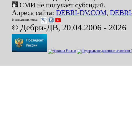
СМИ не получает субсидий.
Адреса сайта:
DEBRI-DV.COM
,
DEBRI
В социальных сетях:
© Дебри-ДВ, 20.04.2006 - 2026