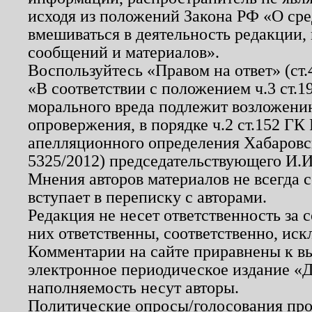
исходя из положений Закона РФ «О ср
вмешиваться в деятельность редакции, 
сообщений и материалов».
Воспользуйтесь «Правом на ответ» (ст
«В соответствии с положением ч.3 ст.
морального вреда подлежит возложению
опровержения, в порядке ч.2 ст.152 ГК 
апелляционного определения Хабаровско
5325/2012) председательствующего И.И
Мнения авторов материалов не всегда 
вступает в переписку с авторами.
Редакция не несет ответственность за
них ответственны, соответственно, иск
Комментарии на сайте приравнены к в
электронное периодическое издание «Д
наполняемость несут авторы.
Политические опросы/голосования пров