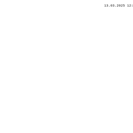
13.03.2025 12