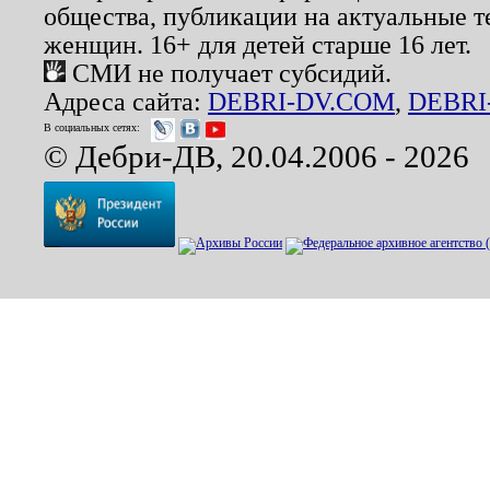
общества, публикации на актуальные 
женщин. 16+ для детей старше 16 лет.
СМИ не получает субсидий.
Адреса сайта:
DEBRI-DV.COM
,
DEBRI
В социальных сетях:
© Дебри-ДВ, 20.04.2006 - 2026