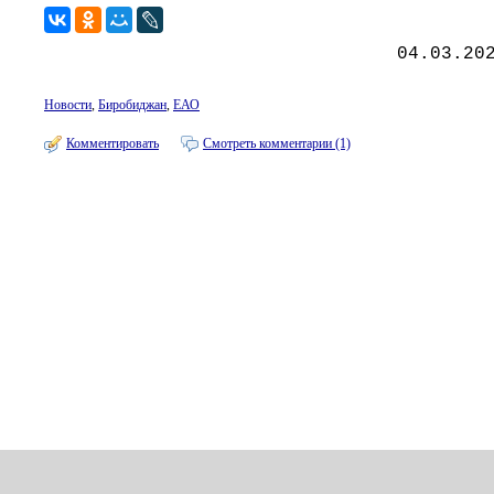
04.03.20
Новости
,
Биробиджан
,
ЕАО
Комментировать
Смотреть комментарии (1)