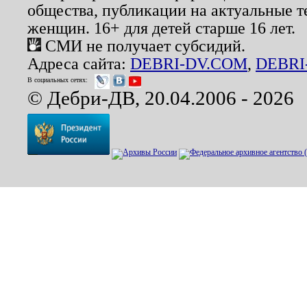
общества, публикации на актуальные 
женщин. 16+ для детей старше 16 лет.
СМИ не получает субсидий.
Адреса сайта:
DEBRI-DV.COM
,
DEBRI
В социальных сетях:
© Дебри-ДВ, 20.04.2006 - 2026