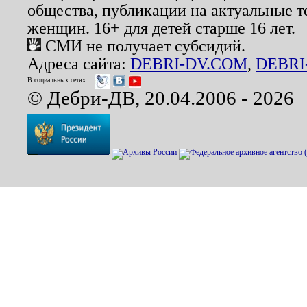
общества, публикации на актуальные 
женщин. 16+ для детей старше 16 лет.
СМИ не получает субсидий.
Адреса сайта:
DEBRI-DV.COM
,
DEBRI
В социальных сетях:
© Дебри-ДВ, 20.04.2006 - 2026