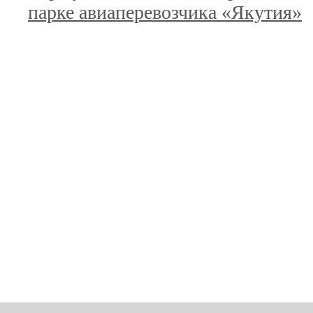
парке авиаперевозчика «Якутия»