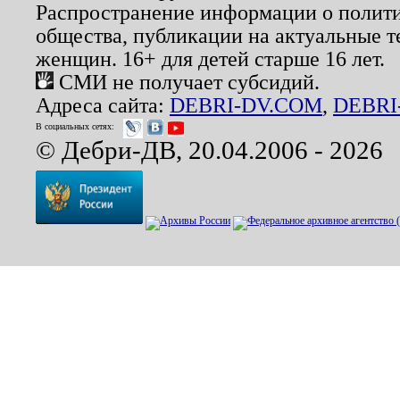
Распространение информации о полити
общества, публикации на актуальные 
женщин. 16+ для детей старше 16 лет.
СМИ не получает субсидий.
Адреса сайта:
DEBRI-DV.COM
,
DEBRI
В социальных сетях:
© Дебри-ДВ, 20.04.2006 - 2026