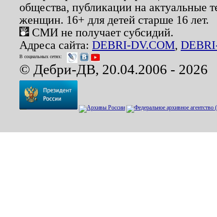
общества, публикации на актуальные 
женщин. 16+ для детей старше 16 лет.
СМИ не получает субсидий.
Адреса сайта:
DEBRI-DV.COM
,
DEBRI
В социальных сетях:
© Дебри-ДВ, 20.04.2006 - 2026