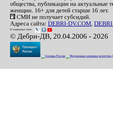
общества, публикации на актуальные 
женщин. 16+ для детей старше 16 лет.
СМИ не получает субсидий.
Адреса сайта:
DEBRI-DV.COM
,
DEBRI
В социальных сетях:
© Дебри-ДВ, 20.04.2006 - 2026