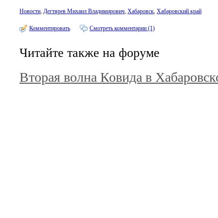
Новости
,
Дегтярев Михаил Владимирович
,
Хабаровск
,
Хабаровский край
Комментировать
Смотреть комментарии (1)
Читайте также на форуме
Вторая волна Ковида в Хабаровск