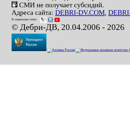
СМИ не получает субсидий.
Адреса сайта:
DEBRI-DV.COM
,
DEBRI
В социальных сетях:
© Дебри-ДВ, 20.04.2006 - 2026