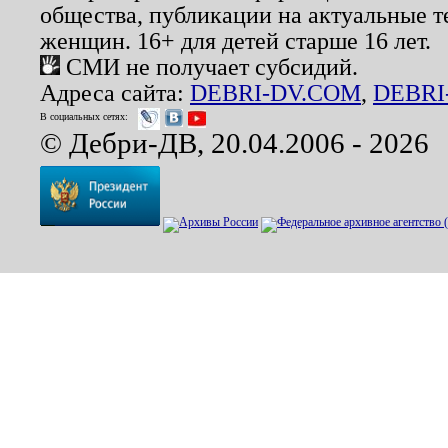
общества, публикации на актуальные 
женщин. 16+ для детей старше 16 лет.
СМИ не получает субсидий.
Адреса сайта:
DEBRI-DV.COM
,
DEBRI
В социальных сетях:
© Дебри-ДВ, 20.04.2006 - 2026