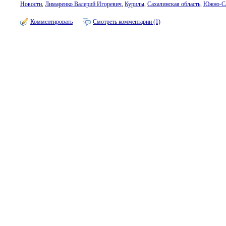
Новости
,
Лимаренко Валерий Игоревич
,
Курилы
,
Сахалинская область
,
Южно-Са
Комментировать
Смотреть комментарии (1)