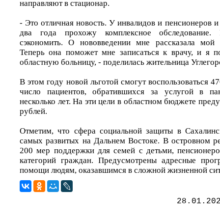
направляют в стационар.
- Это отличная новость. У инвалидов и пенсионеров и 
два года прохожу комплексное обследование. 
сэкономить. О нововведении мне рассказала мой 
Теперь она поможет мне записаться к врачу, и я 
областную больницу, - поделилась жительница Углегор
В этом году новой льготой смогут воспользоваться 47
число пациентов, обратившихся за услугой в па
несколько лет. На эти цели в областном бюджете пред
рублей.
Отметим, что сфера социальной защиты в Сахалинс
самых развитых на Дальнем Востоке. В островном ре
200 мер поддержки для семей с детьми, пенсионеро
категорий граждан. Предусмотрены адресные про
помощи людям, оказавшимся в сложной жизненной си
28.01.20