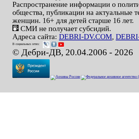
Распространение информации о полити
общества, публикации на актуальные 
женщин. 16+ для детей старше 16 лет.
СМИ не получает субсидий.
Адреса сайта:
DEBRI-DV.COM
,
DEBRI
В социальных сетях:
© Дебри-ДВ, 20.04.2006 - 2026