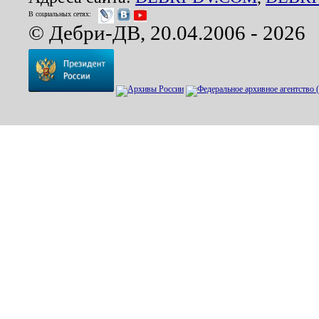
В социальных сетях:
© Дебри-ДВ, 20.04.2006 - 2026