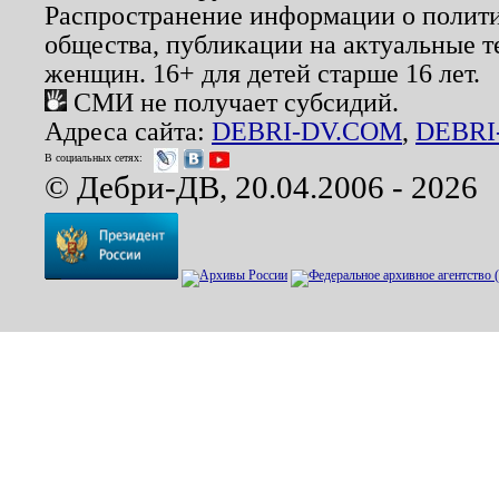
Распространение информации о полити
общества, публикации на актуальные 
женщин. 16+ для детей старше 16 лет.
СМИ не получает субсидий.
Адреса сайта:
DEBRI-DV.COM
,
DEBRI
В социальных сетях:
© Дебри-ДВ, 20.04.2006 - 2026