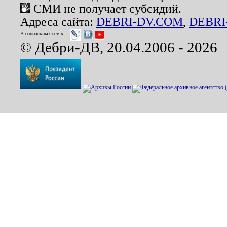
СМИ не получает субсидий.
Адреса сайта:
DEBRI-DV.COM
,
DEBRI
В социальных сетях:
© Дебри-ДВ, 20.04.2006 - 2026