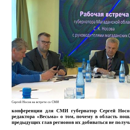
Сергей Носов на встрече со СМИ
конференции для СМИ губернатор Сергей Носо
редактора «Весьма» о том, почему в область пошл
предыдущих глав регионов их добиваться не получ