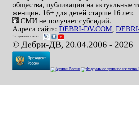
общества, публикации на актуальные 
женщин. 16+ для детей старше 16 лет.
СМИ не получает субсидий.
Адреса сайта:
DEBRI-DV.COM
,
DEBRI
В социальных сетях:
© Дебри-ДВ, 20.04.2006 - 2026