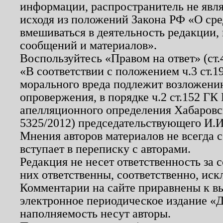
информации, распространитель не явл
исходя из положений Закона РФ «О ср
вмешиваться в деятельность редакции, 
сообщений и материалов».
Воспользуйтесь «Правом на ответ» (ст
«В соответствии с положением ч.3 ст.
морального вреда подлежит возложению
опровержения, в порядке ч.2 ст.152 ГК 
апелляционного определения Хабаровско
5325/2012) председательствующего И.И
Мнения авторов материалов не всегда 
вступает в переписку с авторами.
Редакция не несет ответственность за
них ответственны, соответственно, иск
Комментарии на сайте приравнены к в
электронное периодическое издание «Д
наполняемость несут авторы.