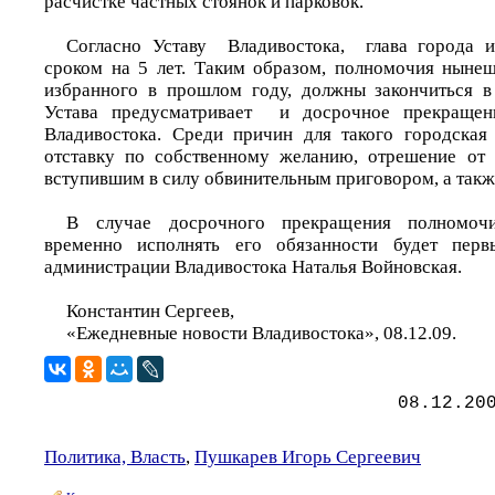
расчистке частных стоянок и парковок.
Согласно Уставу Владивостока, глава города и
сроком на 5 лет. Таким образом, полномочия нынеш
избранного в прошлом году, должны закончиться в
Устава предусматривает и досрочное прекращен
Владивостока. Среди причин для такого городская
отставку по собственному желанию, отрешение от 
вступившим в силу обвинительным приговором, а такж
В случае досрочного прекращения полномоч
временно исполнять его обязанности будет перв
администрации Владивостока Наталья Войновская.
Константин Сергеев,
«Ежедневные новости Владивостока», 08.12.09.
08.12.20
Политика, Власть
,
Пушкарев Игорь Сергеевич