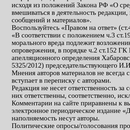
исходя из положений Закона РФ «О ср
вмешиваться в деятельность редакции, 
сообщений и материалов».
Воспользуйтесь «Правом на ответ» (ст
«В соответствии с положением ч.3 ст.
морального вреда подлежит возложению
опровержения, в порядке ч.2 ст.152 ГК 
апелляционного определения Хабаровско
5325/2012) председательствующего И.И
Мнения авторов материалов не всегда 
вступает в переписку с авторами.
Редакция не несет ответственность за
них ответственны, соответственно, иск
Комментарии на сайте приравнены к в
электронное периодическое издание «Д
наполняемость несут авторы.
Политические опросы/голосования пров