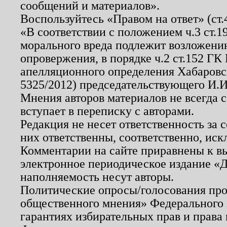
сообщений и материалов».
Воспользуйтесь «Правом на ответ» (ст
«В соответствии с положением ч.3 ст.
морального вреда подлежит возложению
опровержения, в порядке ч.2 ст.152 ГК 
апелляционного определения Хабаровско
5325/2012) председательствующего И.И
Мнения авторов материалов не всегда 
вступает в переписку с авторами.
Редакция не несет ответственность за
них ответственны, соответственно, иск
Комментарии на сайте приравнены к в
электронное периодическое издание «Д
наполняемость несут авторы.
Политические опросы/голосования пров
общественного мнения» Федерального з
гарантиях избирательных прав и права