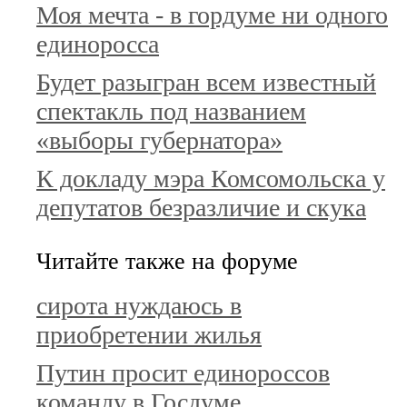
Моя мечта - в гордуме ни одного
единоросса
Будет разыгран всем известный
спектакль под названием
«выборы губернатора»
К докладу мэра Комсомольска у
депутатов безразличие и скука
Читайте также на форуме
сирота нуждаюсь в
приобретении жилья
Путин просит единороссов
команду в Госдуме