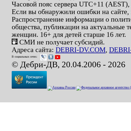
Часовой пояс сервера UTC+11 (AEST),
Если вы обнаружили ошибки на сайте,
Распространение информации о полити
общества, публикации на актуальные 
женщин. 16+ для детей старше 16 лет.
СМИ не получает субсидий.
Адреса сайта:
DEBRI-DV.COM
,
DEBRI
В социальных сетях:
© Дебри-ДВ, 20.04.2006 - 2026