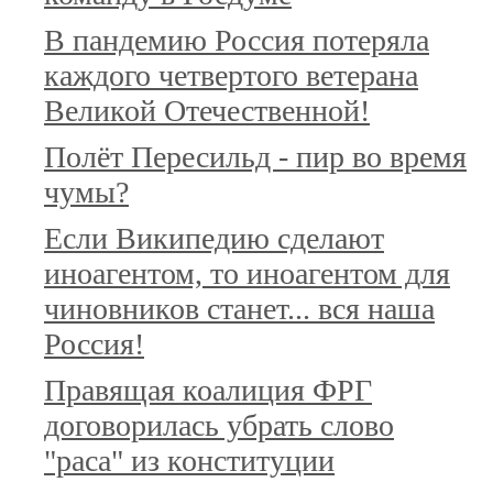
В пандемию Россия потеряла
каждого четвертого ветерана
Великой Отечественной!
Полёт Пересильд - пир во время
чумы?
Если Википедию сделают
иноагентом, то иноагентом для
чиновников станет... вся наша
Россия!
Правящая коалиция ФРГ
договорилась убрать слово
"раса" из конституции