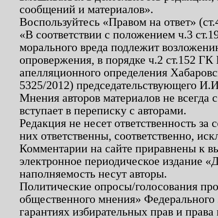
сообщений и материалов».
Воспользуйтесь «Правом на ответ» (ст
«В соответствии с положением ч.3 ст.
морального вреда подлежит возложению
опровержения, в порядке ч.2 ст.152 ГК 
апелляционного определения Хабаровско
5325/2012) председательствующего И.И
Мнения авторов материалов не всегда 
вступает в переписку с авторами.
Редакция не несет ответственность за
них ответственны, соответственно, иск
Комментарии на сайте приравнены к в
электронное периодическое издание «Д
наполняемость несут авторы.
Политические опросы/голосования пров
общественного мнения» Федерального з
гарантиях избирательных прав и права