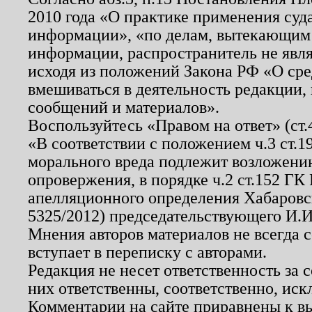
2010 года «О практике применения суд
информации», «по делам, вытекающим
информации, распространитель не явл
исходя из положений Закона РФ «О ср
вмешиваться в деятельность редакции, 
сообщений и материалов».
Воспользуйтесь «Правом на ответ» (ст
«В соответствии с положением ч.3 ст.
морального вреда подлежит возложению
опровержения, в порядке ч.2 ст.152 ГК 
апелляционного определения Хабаровско
5325/2012) председательствующего И.И
Мнения авторов материалов не всегда 
вступает в переписку с авторами.
Редакция не несет ответственность за
них ответственны, соответственно, иск
Комментарии на сайте приравнены к в