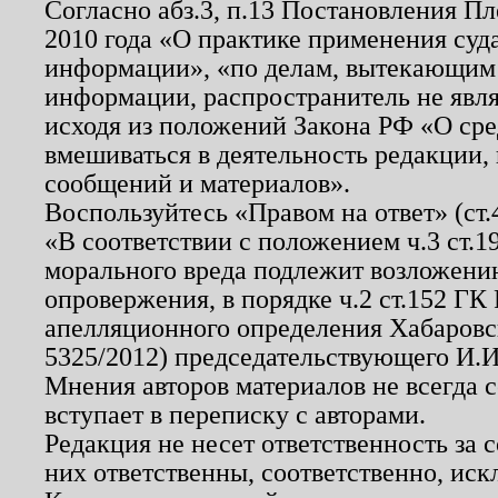
Согласно абз.3, п.13 Постановления П
2010 года «О практике применения суд
информации», «по делам, вытекающим
информации, распространитель не явл
исходя из положений Закона РФ «О ср
вмешиваться в деятельность редакции, 
сообщений и материалов».
Воспользуйтесь «Правом на ответ» (ст
«В соответствии с положением ч.3 ст.
морального вреда подлежит возложению
опровержения, в порядке ч.2 ст.152 ГК 
апелляционного определения Хабаровско
5325/2012) председательствующего И.И
Мнения авторов материалов не всегда 
вступает в переписку с авторами.
Редакция не несет ответственность за
них ответственны, соответственно, иск