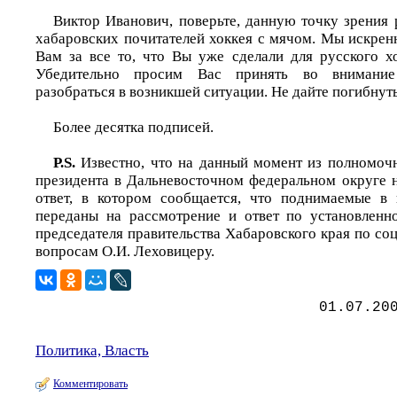
Виктор Иванович, поверьте, данную точку зрения 
хабаровских почитателей хоккея с мячом. Мы искрен
Вам за все то, что Вы уже сделали для русского х
Убедительно просим Вас принять во внимание
разобраться в возникшей ситуации. Не дайте погибнут
Более десятка подписей.
P.S.
Известно, что на данный момент из полномочн
президента в Дальневосточном федеральном округе 
ответ, в котором сообщается, что поднимаемые в
переданы на рассмотрение и ответ по установленн
председателя правительства Хабаровского края по с
вопросам О.И. Леховицеру.
01.07.20
Политика, Власть
Комментировать