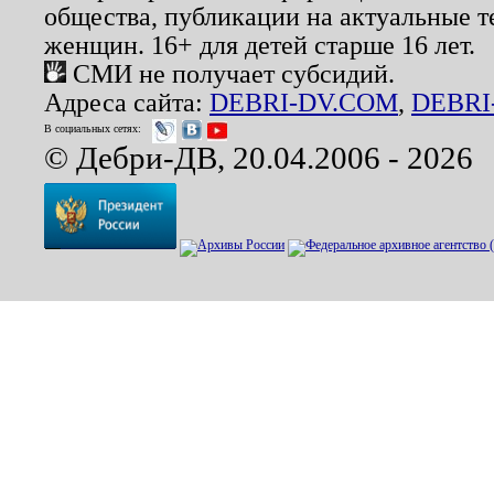
общества, публикации на актуальные 
женщин. 16+ для детей старше 16 лет.
СМИ не получает субсидий.
Адреса сайта:
DEBRI-DV.COM
,
DEBRI
В социальных сетях:
© Дебри-ДВ, 20.04.2006 - 2026