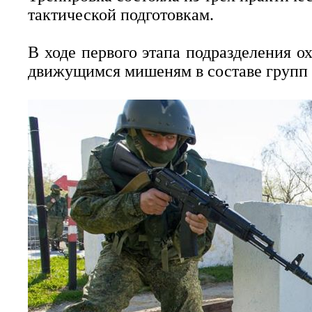
тактической подготовкам.
В ходе первого этапа подразделения 
движущимся мишеням в составе групп 