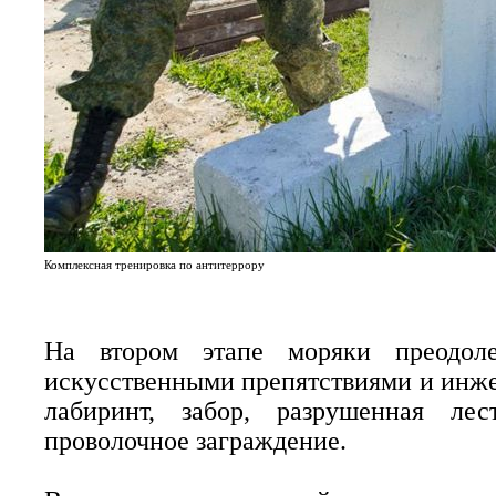
Комплексная тренировка по антитеррору
На втором этапе моряки преодол
искусственными препятствиями и инже
лабиринт, забор, разрушенная лес
проволочное заграждение.