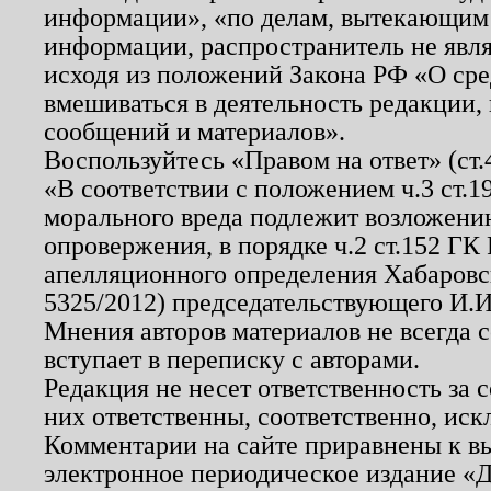
информации», «по делам, вытекающим
информации, распространитель не явл
исходя из положений Закона РФ «О ср
вмешиваться в деятельность редакции, 
сообщений и материалов».
Воспользуйтесь «Правом на ответ» (ст
«В соответствии с положением ч.3 ст.
морального вреда подлежит возложению
опровержения, в порядке ч.2 ст.152 ГК 
апелляционного определения Хабаровско
5325/2012) председательствующего И.И
Мнения авторов материалов не всегда 
вступает в переписку с авторами.
Редакция не несет ответственность за
них ответственны, соответственно, иск
Комментарии на сайте приравнены к в
электронное периодическое издание «Д