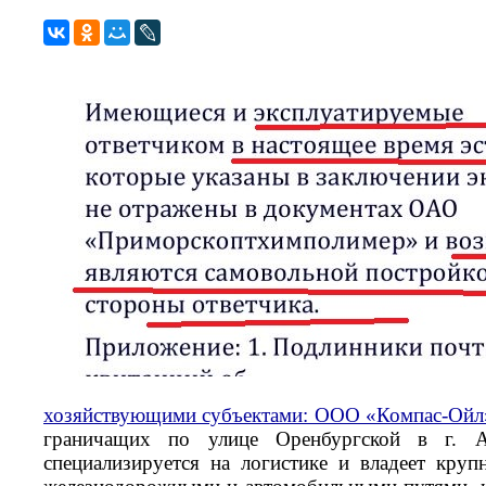
хозяйствующими субъектами: ООО «Компас-Ой
граничащих по улице Оренбургской в г. 
специализируется на логистике и владеет кру