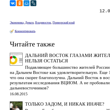
12.
Экономика, Деньги
,
Владивосток
,
Приморский край
Комментировать
Читайте также
ДАЛЬНИЙ ВОСТОК ГЛАЗАМИ ЖИТЕЛ
НЕЛЬЗЯ ОСТАТЬСЯ
Подавляющее большинство жителей России
на Дальнем Востоке как удовлетворительную. Еще 
что она скорее благополучна. Дальний Восток в во
результатам исследования ВЦИОМ. А не пробовали
дальневосточников?
16.08.2015
ТОЛЬКО ЗАДОМ, И НИКАК ИНАЧЕ?