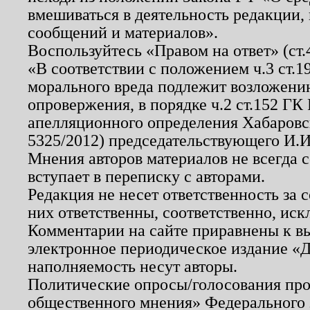
вмешиваться в деятельность редакции, 
сообщений и материалов».
Воспользуйтесь «Правом на ответ» (ст
«В соответствии с положением ч.3 ст.
морального вреда подлежит возложению
опровержения, в порядке ч.2 ст.152 ГК 
апелляционного определения Хабаровско
5325/2012) председательствующего И.И
Мнения авторов материалов не всегда 
вступает в переписку с авторами.
Редакция не несет ответственность за
них ответственны, соответственно, иск
Комментарии на сайте приравнены к в
электронное периодическое издание «Д
наполняемость несут авторы.
Политические опросы/голосования пров
общественного мнения» Федерального з