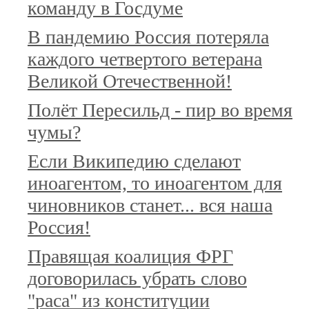
команду в Госдуме
В пандемию Россия потеряла
каждого четвертого ветерана
Великой Отечественной!
Полёт Пересильд - пир во время
чумы?
Если Википедию сделают
иноагентом, то иноагентом для
чиновников станет... вся наша
Россия!
Правящая коалиция ФРГ
договорилась убрать слово
"раса" из конституции