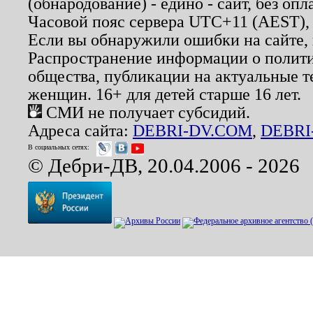
(обнародование) - едино - сайт, без опл
Часовой пояс сервера UTC+11 (AEST),
Если вы обнаружили ошибки на сайте,
Распространение информации о полити
общества, публикации на актуальные 
женщин. 16+ для детей старше 16 лет.
СМИ не получает субсидий.
Адреса сайта:
DEBRI-DV.COM
,
DEBRI
В социальных сетях:
© Дебри-ДВ, 20.04.2006 - 2026