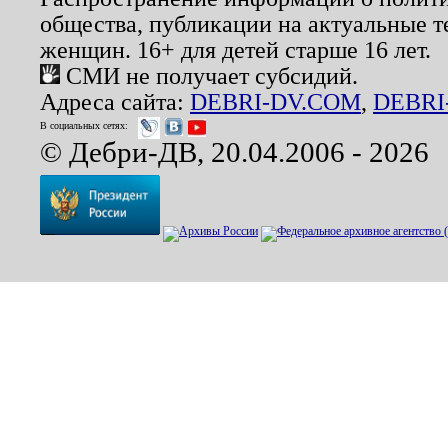
общества, публикации на актуальные 
женщин. 16+ для детей старше 16 лет.
СМИ не получает субсидий.
Адреса сайта:
DEBRI-DV.COM
,
DEBRI
В социальных сетях:
© Дебри-ДВ, 20.04.2006 - 2026