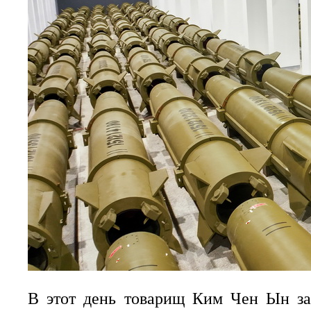
В этот день товарищ Ким Чен Ын за