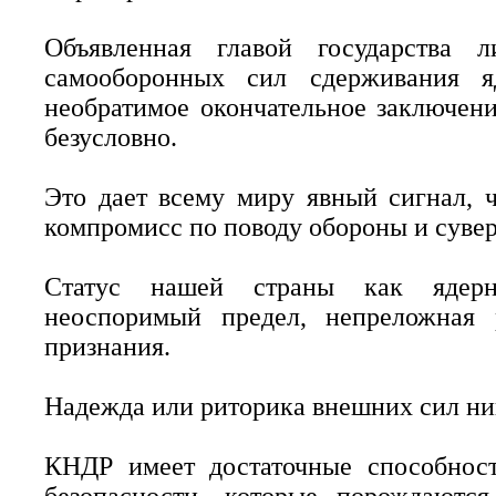
Объявленная главой государства 
самооборонных сил сдерживания я
необратимое окончательное заключени
безусловно.
Это дает всему миру явный сигнал, 
компромисс по поводу обороны и сувер
Статус нашей страны как ядерно
неоспоримый предел, непреложная р
признания.
Надежда или риторика внешних сил ник
КНДР имеет достаточные способност