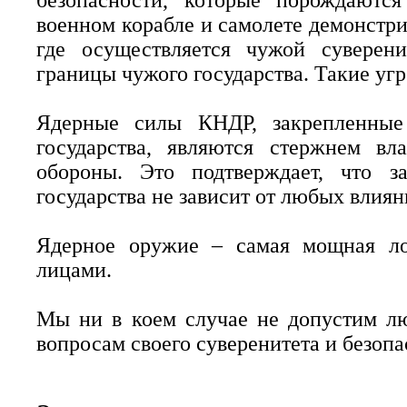
безопасности, которые порождаютс
военном корабле и самолете демонстри
где осуществляется чужой суверен
границы чужого государства. Такие уг
Ядерные силы КНДР, закрепленные
государства, являются стержнем вла
обороны. Это подтверждает, что з
государства не зависит от любых влия
Ядерное оружие – самая мощная л
лицами.
Мы ни в коем случае не допустим л
вопросам своего суверенитета и безопа