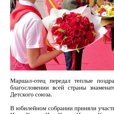
Маршал-отец передал теплые поздра
благословении всей страны знаменат
Детского союза.
В юбилейном собрании приняли участ