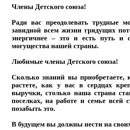
Члены Детского союза!
Ради вас преодолевать трудные м
завидной всем жизни грядущих пот
энергичнее – это и есть путь и 
могущества нашей страны.
Любимые члены Детского союза!
Сколько знаний вы приобретаете,
растете, как у вас в сердцах кр
выручки, столько наша страна ста
поселках, на работе и семье всей 
позабыть это.
В будущем вы должны нести на своих