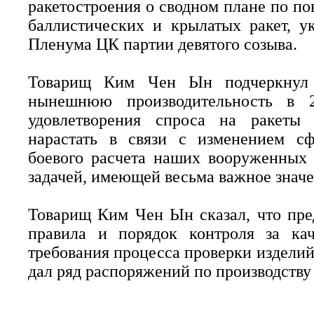
ракетостроения о сводном плане по п
баллистических и крылатых ракет, ук
Пленума ЦК партии девятого созыва.
Товарищ Ким Чен Ын подчеркнул н
нынешнюю производительность в 2
удовлетворения спроса на ракеты 
нарастать в связи с изменением с
боевого расчета наших вооруженных 
задачей, имеющей весьма важное значе
Товарищ Ким Чен Ын сказал, что пре
правила и порядок контроля за кач
требования процесса проверки изделий
дал ряд распоряжений по производству