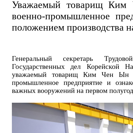
Уважаемый товарищ Ким 
военно-промышленное пре
положением производства н
Генеральный секретарь Трудово
Государственных дел Корейской На
уважаемый товарищ Ким Чен Ын 6
промышленное предприятие и ознак
важных вооружений на первом полугоди