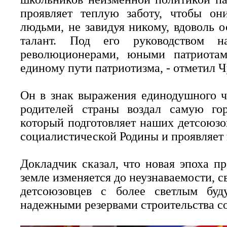
проявляет теплую заботу, чтобы он
людьми, не завидуя никому, вдоволь 
талант. Под его руководством 
революционерами, юными патриотам
единому пути патриотизма, - отметил Ч
Он в знак выражения единодушного чу
родителей страны воздал самую гор
который подготовляет наших детсоюз
социалистической Родины и проявляет 
Докладчик сказал, что новая эпоха пр
земле изменяется до неузнаваемости, 
детсоюзовцев с более светлым буд
надежными резервами строительства с