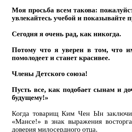
Моя просьба всем такова: пожалуйст
увлекайтесь учебой и показывайте п
Сегодня я очень рад, как никогда.
Потому что я уверен в том, что и
помолодеет и станет красивее.
Члены Детского союза!
Пусть все, как подобает сынам и до
будущему!»
Когда товарищ Ким Чен Ын заключил
«Мансе!» в знак выражения восторг
доверия милосердного отца.