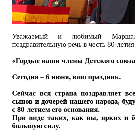
Уважаемый и любимый Маршал-о
поздравительную речь в честь 80-летия
«Гордые наши члены Детского союза
Сегодня – 6 июня, ваш праздник.
Сейчас вся страна поздравляет вс
сынов и дочерей нашего народа, буд
с 80-летием его основания.
При виде таких, как вы, ярких и 
большую силу.