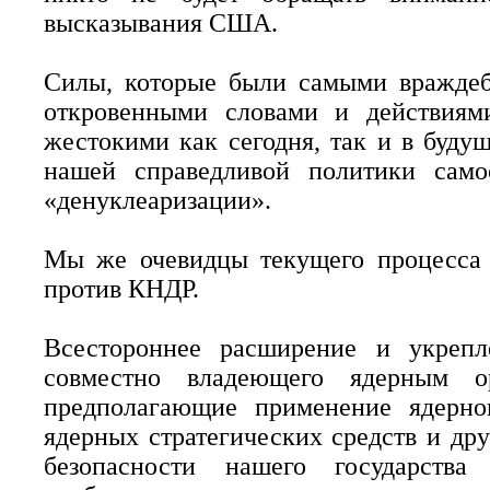
высказывания США.
Силы, которые были самыми вражде
откровенными словами и действиям
жестокими как сегодня, так и в буду
нашей справедливой политики само
«денуклеаризации».
Мы же очевидцы текущего процесса о
против КНДР.
Всестороннее расширение и укрепле
совместно владеющего ядерным о
предполагающие применение ядерно
ядерных стратегических средств и др
безопасности нашего государства