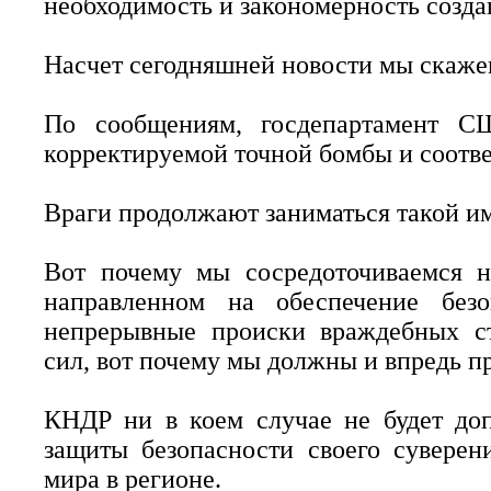
необходимость и закономерность созда
Насчет сегодняшней новости мы скажем
По сообщениям, госдепартамент С
корректируемой точной бомбы и соотв
Враги продолжают заниматься такой и
Вот почему мы сосредоточиваемся н
направленном на обеспечение безо
непрерывные происки враждебных с
сил, вот почему мы должны и впредь пр
КНДР ни в коем случае не будет доп
защиты безопасности своего суверен
мира в регионе.