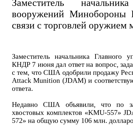
Заместитель начальник
вооружений Минобороны 
связи с торговлей оружием
Заместитель начальника Главного 
КНДР 7 июня дал ответ на вопрос, за
с тем, что США одобрили продажу Респ
Attack Munition (JDAM) и соответств
ответа.
Недавно США объявили, что по з
хвостовых комплектов «KMU-557» JD
572» на общую сумму 106 млн. долларо