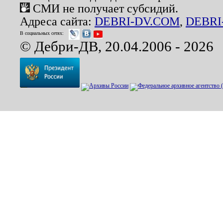
СМИ не получает субсидий.
Адреса сайта:
DEBRI-DV.COM
,
DEBRI
В социальных сетях:
© Дебри-ДВ, 20.04.2006 - 2026